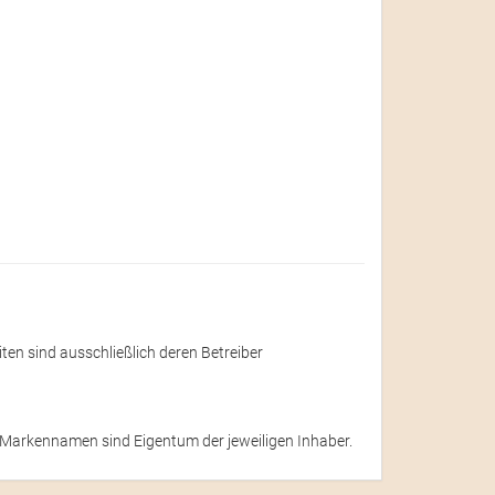
eiten sind ausschließlich deren Betreiber
 Markennamen sind Eigentum der jeweiligen Inhaber.