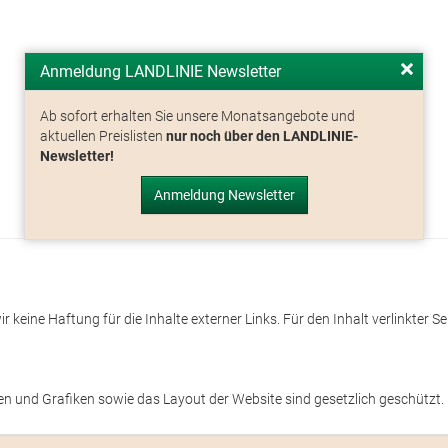
Anmeldung LANDLINIE Newsletter
Ab sofort erhalten Sie unsere Monatsangebote und
aktuellen Preislisten
nur noch über den LANDLINIE-
Newsletter!
Anmeldung Newsletter
r keine Haftung für die Inhalte externer Links. Für den Inhalt verlinkter S
n und Grafiken sowie das Layout der Website sind gesetzlich geschützt.